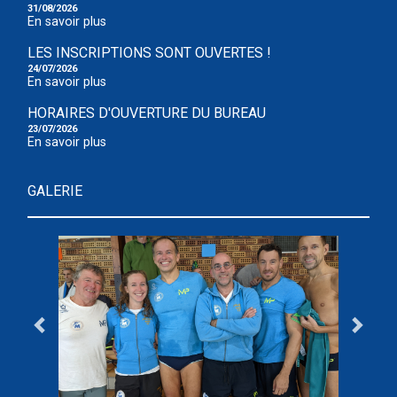
31/08/2026
En savoir plus
LES INSCRIPTIONS SONT OUVERTES !
24/07/2026
En savoir plus
HORAIRES D'OUVERTURE DU BUREAU
23/07/2026
En savoir plus
GALERIE