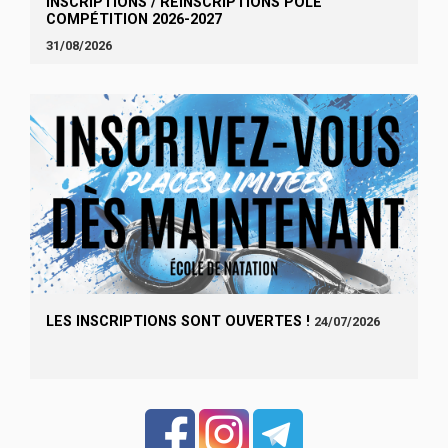
INSCRIPTIONS / RÉINSCRIPTIONS POLE
COMPÉTITION 2026-2027
31/08/2026
LES INSCRIPTIONS SONT OUVERTES !
24/07/2026