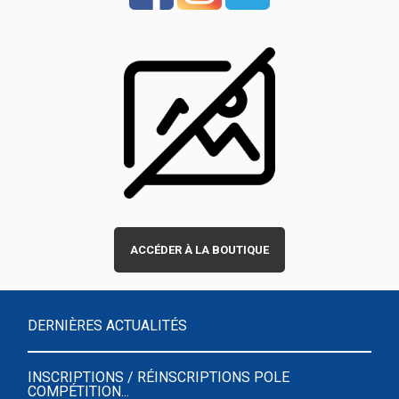
ACCÉDER À LA BOUTIQUE
DERNIÈRES ACTUALITÉS
INSCRIPTIONS / RÉINSCRIPTIONS POLE
COMPÉTITION...