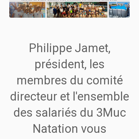
Philippe Jamet,
président, les
membres du comité
directeur et l'ensemble
des salariés du 3Muc
Natation vous