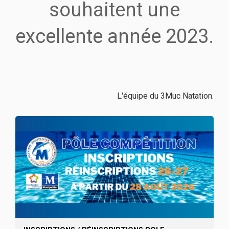
souhaitent une
excellente année 2023.
L'équipe du 3Muc Natation.