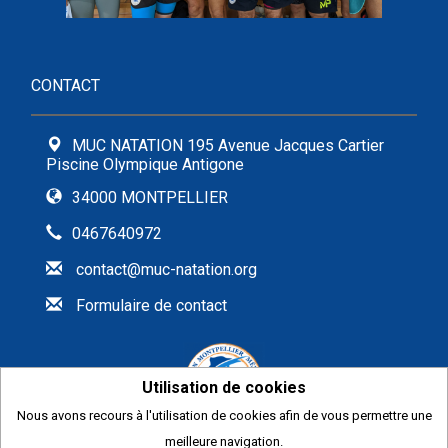
CONTACT
MUC NATATION 195 Avenue Jacques Cartier
Piscine Olympique Antigone
34000 MONTPELLIER
0467640972
contact@muc-natation.org
Formulaire de contact
Utilisation de cookies
Nous avons recours à l'utilisation de cookies afin de vous permettre une
2026
meilleure navigation.