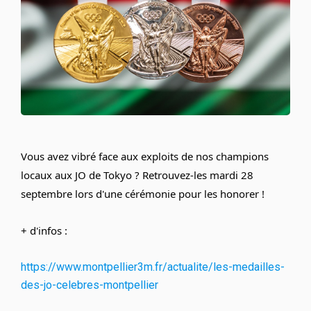
Vous avez vibré face aux exploits de nos champions 
locaux aux JO de Tokyo ? Retrouvez-les mardi 28 
septembre lors d'une cérémonie pour les honorer !
+ d'infos :
https://www.montpellier3m.fr/actualite/les-medailles-
des-jo-celebres-montpellier