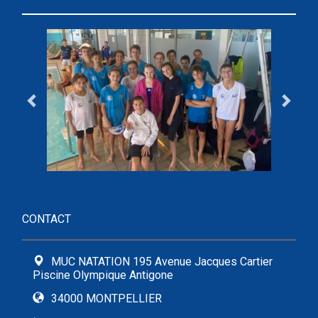
CONTACT
MUC NATATION 195 Avenue Jacques Cartier
Piscine Olympique Antigone
34000 MONTPELLIER