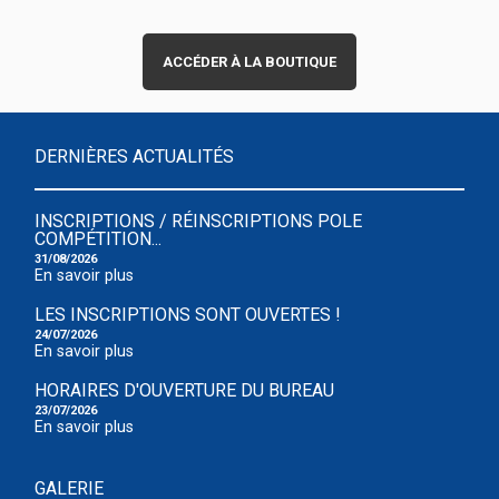
ACCÉDER À LA BOUTIQUE
DERNIÈRES ACTUALITÉS
INSCRIPTIONS / RÉINSCRIPTIONS POLE
COMPÉTITION...
31/08/2026
En savoir plus
LES INSCRIPTIONS SONT OUVERTES !
24/07/2026
En savoir plus
HORAIRES D'OUVERTURE DU BUREAU
23/07/2026
En savoir plus
GALERIE