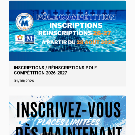
INSCRIPTIONS / RÉINSCRIPTIONS POLE
COMPÉTITION 2026-2027
31/08/2026