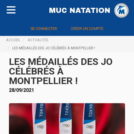
MUC NATATION
SE CONNECTER
CRÉER UN COMPTE
ACCUEIL
ACTUALITÉS
LES MÉDAILLÉS DES JO CÉLÉBRÉS À MONTPELLIER !
LES MÉDAILLÉS DES JO
CÉLÉBRÉS À
MONTPELLIER !
28/09/2021