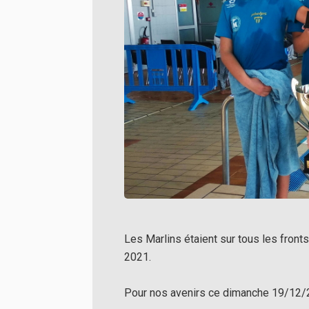
Les Marlins étaient sur tous les fron
2021.
Pour nos avenirs ce dimanche 19/12/21