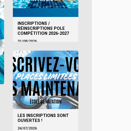
INSCRIPTIONS /
RÉINSCRIPTIONS POLE
COMPÉTITION 2026-2027
31/08/2026
n
LES INSCRIPTIONS SONT
OUVERTES !
24/07/2026