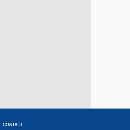
CONTACT