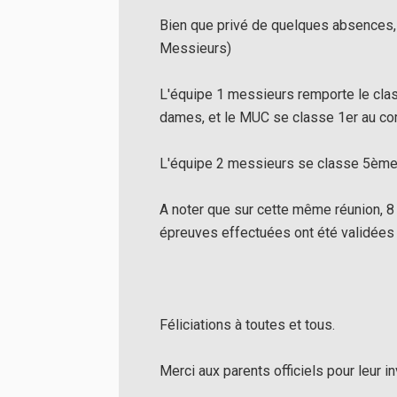
Bien que privé de quelques absences,
Messieurs)
L'équipe 1 messieurs remporte le cl
dames, et le MUC se classe 1er au comb
L'équipe 2 messieurs se classe 5ème
A noter que sur cette même réunion, 8
épreuves effectuées ont été validées 
Féliciations à toutes et tous.
Merci aux parents officiels pour leur 