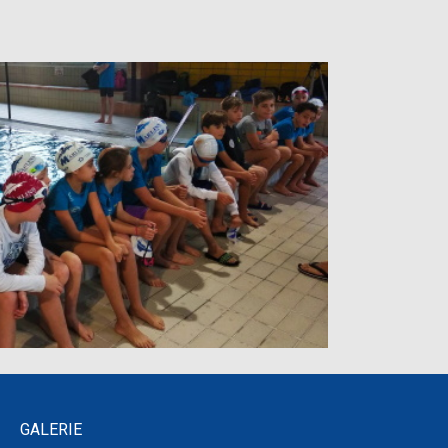
GALERIE