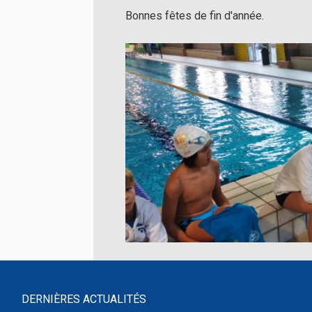
Bonnes fêtes de fin d'année.
DERNIÈRES ACTUALITÉS