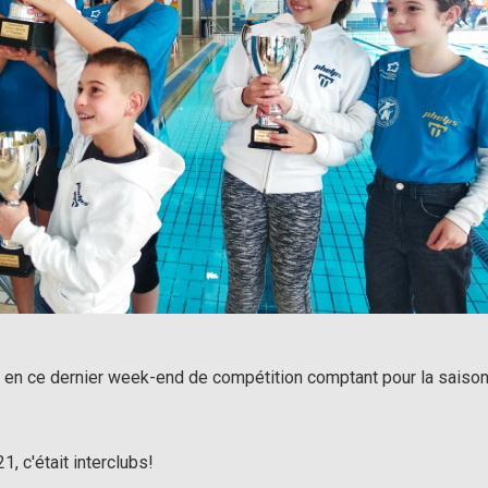
ts en ce dernier week-end de compétition comptant pour la saiso
, c'était interclubs!