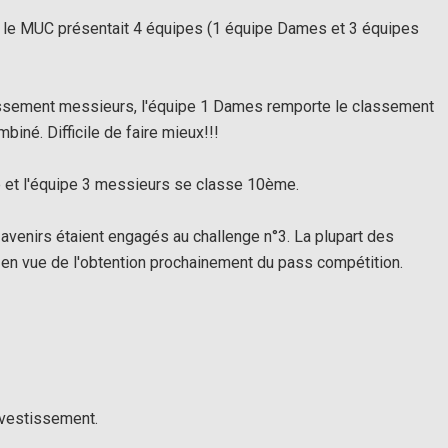
 le MUC présentait 4 équipes (1 équipe Dames et 3 équipes
assement messieurs, l'équipe 1 Dames remporte le classement
iné. Difficile de faire mieux!!!
 et l'équipe 3 messieurs se classe 10ème.
 avenirs étaient engagés au challenge n°3. La plupart des
en vue de l'obtention prochainement du pass compétition.
investissement.