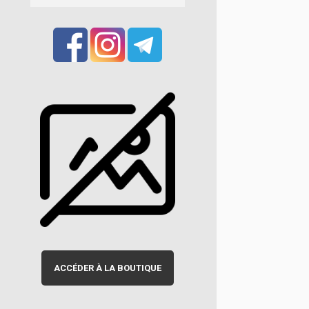
ACCÉDER À LA BOUTIQUE