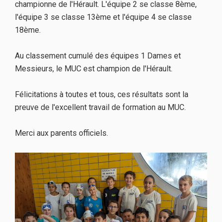
championne de l'Hérault. L'équipe 2 se classe 8ème,
l'équipe 3 se classe 13ème et l'équipe 4 se classe
18ème.
Au classement cumulé des équipes 1 Dames et
Messieurs, le MUC est champion de l'Hérault.
Félicitations à toutes et tous, ces résultats sont la
preuve de l'excellent travail de formation au MUC.
Merci aux parents officiels.