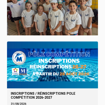
INSCRIPTIONS / RÉINSCRIPTIONS POLE
COMPÉTITION 2026-2027
31/08/2026