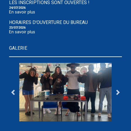
LES INSCRIPTIONS SONT OUVERTES !
24/07/2026
En savoir plus
HORAIRES D'OUVERTURE DU BUREAU
23/07/2026
En savoir plus
GALERIE