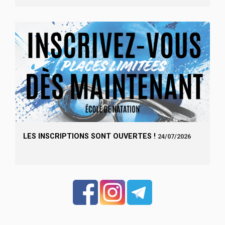
LES INSCRIPTIONS SONT OUVERTES !
24/07/2026