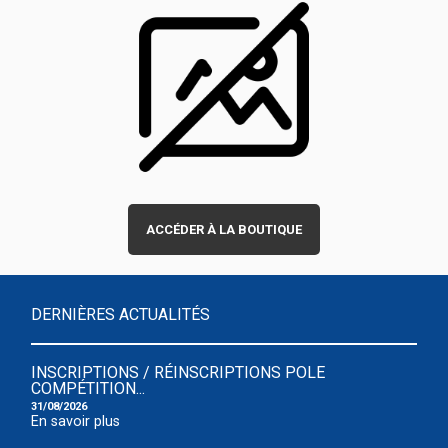
ACCÉDER À LA BOUTIQUE
DERNIÈRES ACTUALITÉS
INSCRIPTIONS / RÉINSCRIPTIONS POLE
COMPÉTITION...
31/08/2026
En savoir plus