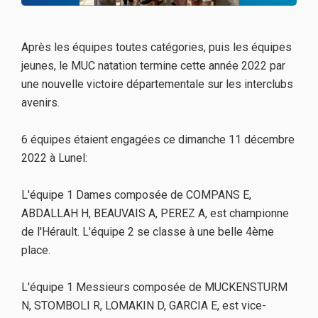
Après les équipes toutes catégories, puis les équipes
jeunes, le MUC natation termine cette année 2022 par
une nouvelle victoire départementale sur les interclubs
avenirs.
6 équipes étaient engagées ce dimanche 11 décembre
2022 à Lunel:
L'équipe 1 Dames composée de COMPANS E,
ABDALLAH H, BEAUVAIS A, PEREZ A, est championne
de l'Hérault. L'équipe 2 se classe à une belle 4ème
place.
L'équipe 1 Messieurs composée de MUCKENSTURM
N, STOMBOLI R, LOMAKIN D, GARCIA E, est vice-