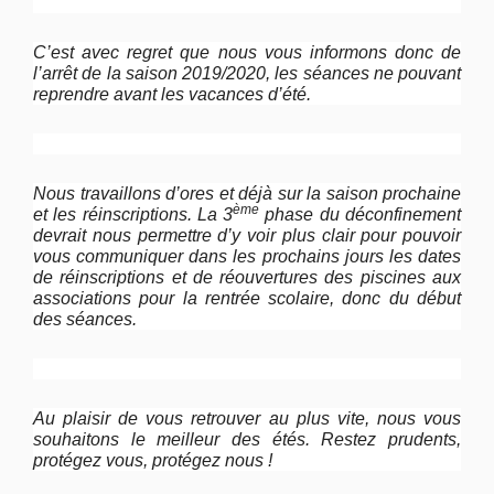
C’est avec regret que nous vous informons donc de
l’arrêt de la saison 2019/2020, les séances ne pouvant
reprendre avant les vacances d’été.
Nous travaillons d’ores et déjà sur la saison prochaine
ème
et les réinscriptions. La 3
phase du déconfinement
devrait nous permettre d’y voir plus clair pour pouvoir
vous communiquer dans les prochains jours les dates
de réinscriptions et de réouvertures des piscines aux
associations pour la rentrée scolaire, donc du début
des séances.
Au plaisir de vous retrouver au plus vite, nous vous
souhaitons le meilleur des étés. Restez prudents,
protégez vous, protégez nous !