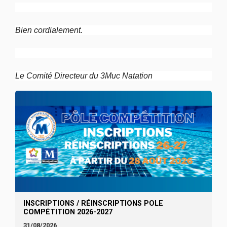
Bien cordialement.
Le Comité Directeur du 3Muc Natation
INSCRIPTIONS / RÉINSCRIPTIONS POLE
COMPÉTITION 2026-2027
31/08/2026