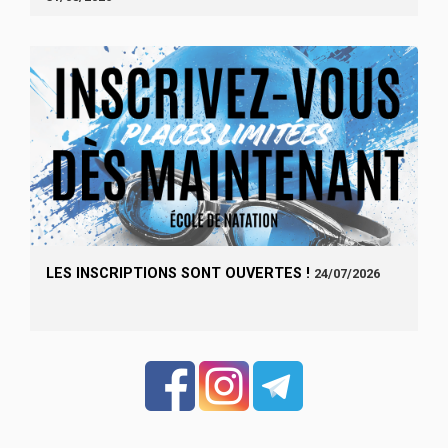
LES INSCRIPTIONS SONT OUVERTES !
24/07/2026