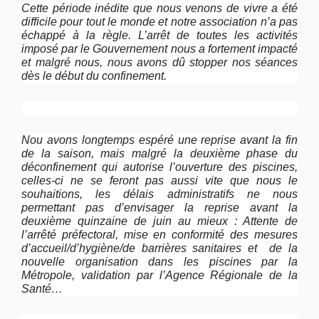
Cette période inédite que nous venons de vivre a été
difficile pour tout le monde et notre association n’a pas
échappé à la règle. L’arrêt de toutes les activités
imposé par le Gouvernement nous a fortement impacté
et malgré nous, nous avons dû stopper nos séances
dès le début du confinement.
Nou avons longtemps espéré une reprise avant la fin
de la saison, mais malgré la deuxième phase du
déconfinement qui autorise l’ouverture des piscines,
celles-ci ne se feront pas aussi vite que nous le
souhaitions, les délais administratifs ne nous
permettant pas d’envisager la reprise avant la
deuxième quinzaine de juin au mieux : Attente de
l’arrêté préfectoral, mise en conformité des mesures
d’accueil/d’hygiène/de barrières sanitaires et de la
nouvelle organisation dans les piscines par la
Métropole, validation par l’Agence Régionale de la
Santé…