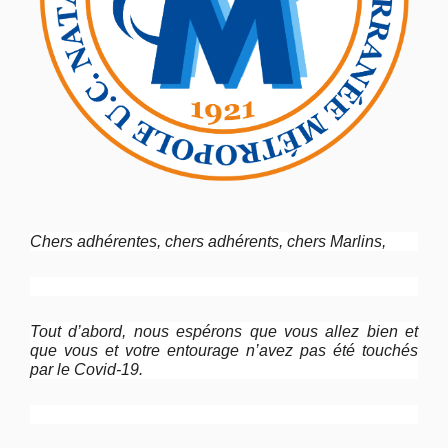
Chers adhérentes, chers adhérents, chers Marlins,
Tout d’abord, nous espérons que vous allez bien et
que vous et votre entourage n’avez pas été touchés
par le Covid-19.