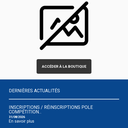
ACCÉDER À LA BOUTIQUE
DERNIÈRES ACTUALITÉS
INSCRIPTIONS / RÉINSCRIPTIONS POLE
COMPÉTITION...
31/08/2026
En savoir plus