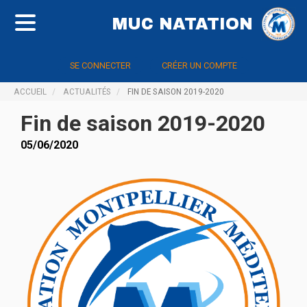
MUC NATATION
SE CONNECTER
CRÉER UN COMPTE
ACCUEIL
ACTUALITÉS
FIN DE SAISON 2019-2020
Fin de saison 2019-2020
05/06/2020