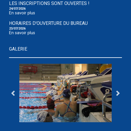
LES INSCRIPTIONS SONT OUVERTES !
24/07/2026
En savoir plus
HORAIRES D'OUVERTURE DU BUREAU
23/07/2026
En savoir plus
GALERIE