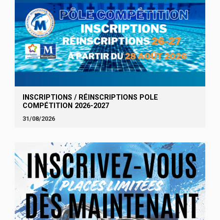
INSCRIPTIONS / RÉINSCRIPTIONS POLE
COMPÉTITION 2026-2027
31/08/2026