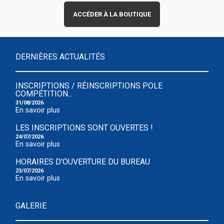
ACCÉDER À LA BOUTIQUE
DERNIÈRES ACTUALITÉS
INSCRIPTIONS / RÉINSCRIPTIONS POLE
COMPÉTITION...
31/08/2026
En savoir plus
LES INSCRIPTIONS SONT OUVERTES !
24/07/2026
En savoir plus
HORAIRES D'OUVERTURE DU BUREAU
23/07/2026
En savoir plus
GALERIE