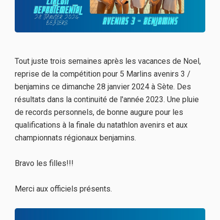
Tout juste trois semaines après les vacances de Noel,
reprise de la compétition pour 5 Marlins avenirs 3 /
benjamins ce dimanche 28 janvier 2024 à Sète. Des
résultats dans la continuité de l'année 2023. Une pluie
de records personnels, de bonne augure pour les
qualifications à la finale du natathlon avenirs et aux
championnats régionaux benjamins.
Bravo les filles!!!
Merci aux officiels présents.