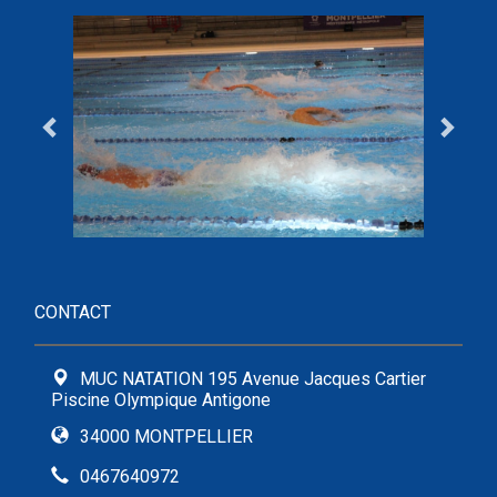
CONTACT
MUC NATATION 195 Avenue Jacques Cartier
Piscine Olympique Antigone
34000 MONTPELLIER
0467640972