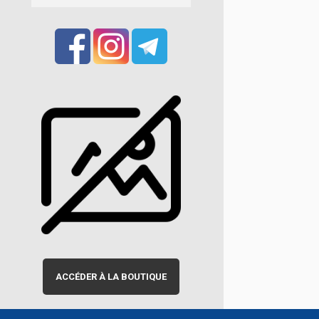
ACCÉDER À LA BOUTIQUE