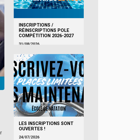
INSCRIPTIONS /
RÉINSCRIPTIONS POLE
COMPÉTITION 2026-2027
31/08/2026
LES INSCRIPTIONS SONT
OUVERTES !
r
24/07/2026