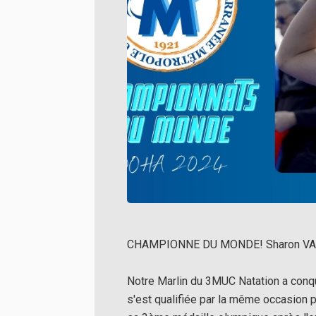
CHAMPIONNE DU MONDE! Sharon VAN 
Notre Marlin du 3MUC Natation a conqu
s'est qualifiée par la même occasion 