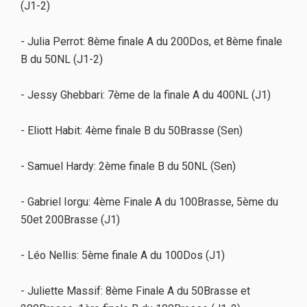
(J1-2)
- Julia Perrot: 8ème finale A du 200Dos, et 8ème finale
B du 50NL (J1-2)
- Jessy Ghebbari: 7ème de la finale A du 400NL (J1)
- Eliott Habit: 4ème finale B du 50Brasse (Sen)
- Samuel Hardy: 2ème finale B du 50NL (Sen)
- Gabriel Iorgu: 4ème Finale A du 100Brasse, 5ème du
50et 200Brasse (J1)
- Léo Nellis: 5ème finale A du 100Dos (J1)
- Juliette Massif: 8ème Finale A du 50Brasse et