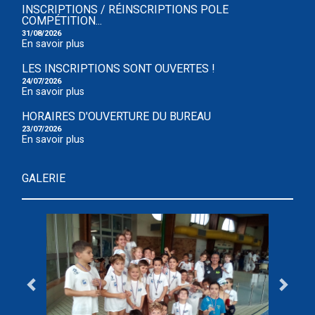
INSCRIPTIONS / RÉINSCRIPTIONS POLE
COMPÉTITION...
31/08/2026
En savoir plus
LES INSCRIPTIONS SONT OUVERTES !
24/07/2026
En savoir plus
HORAIRES D'OUVERTURE DU BUREAU
23/07/2026
En savoir plus
GALERIE