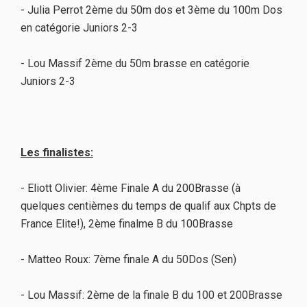
- Julia Perrot 2ème du 50m dos et 3ème du 100m Dos
en catégorie Juniors 2-3
- Lou Massif 2ème du 50m brasse en catégorie
Juniors 2-3
Les finalistes:
- Eliott Olivier: 4ème Finale A du 200Brasse (à
quelques centièmes du temps de qualif aux Chpts de
France Elite!), 2ème finalme B du 100Brasse
- Matteo Roux: 7ème finale A du 50Dos (Sen)
- Lou Massif: 2ème de la finale B du 100 et 200Brasse