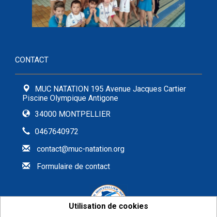
CONTACT
MUC NATATION 195 Avenue Jacques Cartier
Piscine Olympique Antigone
34000 MONTPELLIER
0467640972
contact@muc-natation.org
Formulaire de contact
Utilisation de cookies