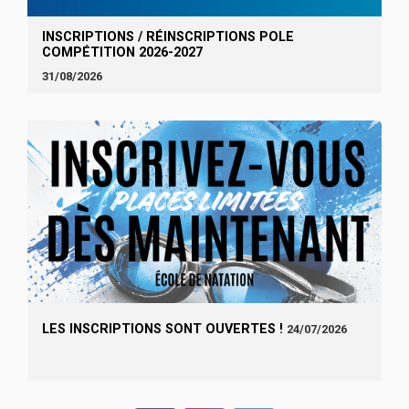
INSCRIPTIONS / RÉINSCRIPTIONS POLE
COMPÉTITION 2026-2027
31/08/2026
LES INSCRIPTIONS SONT OUVERTES !
24/07/2026