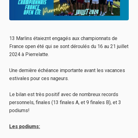
13 Marlins étaieznt engagés aux championnats de
France open été qui se sont déroulés du 16 au 21 juillet
2024 à Pierrelatte.
Une dernière échéance importante avant les vacances
estivales pour ces nageurs.
Le bilan est très positif avec de nombreux records
personnels, finales (13 finales A, et 9 finales B), et 3
podiums!
Les podiums: