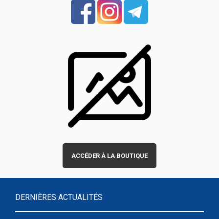
ACCÉDER À LA BOUTIQUE
DERNIÈRES ACTUALITÉS