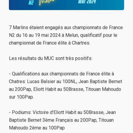
7 Marlins étaient engagés aux championnats de France
N2 du 16 au 19 mai 2024 à Melun, qualificatif pour le
championnat de France élite à Chartres.
Les résultats du MUC sont très positifs:
- Qualifications aux championnats de France élite à
Chatres: Lucas Balsier au 100NL, Jean Baptiste Bernet
au 200Pap, Eliott Habit au 50Brasse, Titouan Mahoudo
sur 100Pap.
- Podiums: Victoire d'Eliott Habit au 50Brasse, Jean
Baptiste Bernet 3ème Français au 200Pap, Titouan
Mahoudo 2ème au 100Pap