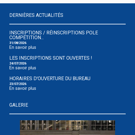
DERNIÈRES ACTUALITÉS
INSCRIPTIONS / RÉINSCRIPTIONS POLE
COMPÉTITION...
31/08/2026
En savoir plus
LES INSCRIPTIONS SONT OUVERTES !
24/07/2026
En savoir plus
HORAIRES D'OUVERTURE DU BUREAU
23/07/2026
En savoir plus
GALERIE