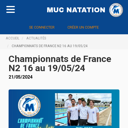
MUC NATATION
SE CONNECTER
CRÉER UN COMPTE
ACCUEIL
ACTUALITÉS
CHAMPIONNATS DE FRANCE N2 16 AU 19/05/24
Championnats de France
N2 16 au 19/05/24
21/05/2024