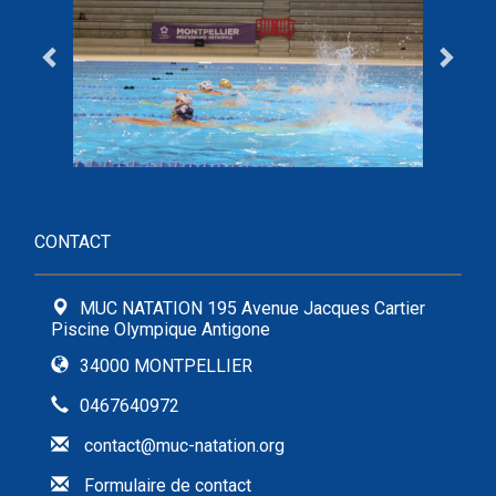
CONTACT
MUC NATATION 195 Avenue Jacques Cartier
Piscine Olympique Antigone
34000 MONTPELLIER
0467640972
contact@muc-natation.org
Formulaire de contact