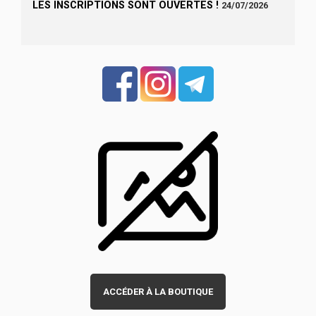
LES INSCRIPTIONS SONT OUVERTES !
24/07/2026
ACCÉDER À LA BOUTIQUE