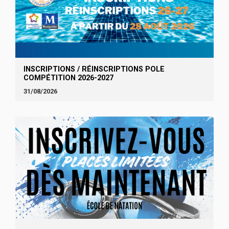
INSCRIPTIONS / RÉINSCRIPTIONS POLE
COMPÉTITION 2026-2027
31/08/2026