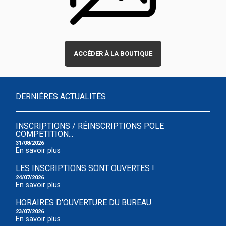
ACCÉDER À LA BOUTIQUE
DERNIÈRES ACTUALITÉS
INSCRIPTIONS / RÉINSCRIPTIONS POLE
COMPÉTITION...
31/08/2026
En savoir plus
LES INSCRIPTIONS SONT OUVERTES !
24/07/2026
En savoir plus
HORAIRES D'OUVERTURE DU BUREAU
23/07/2026
En savoir plus