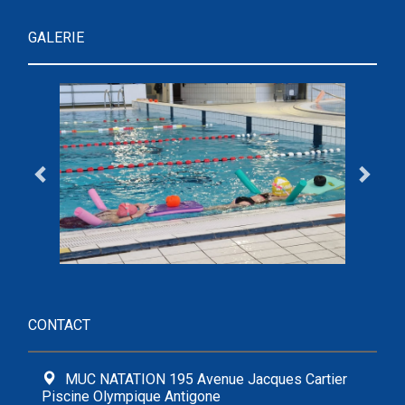
GALERIE
CONTACT
MUC NATATION 195 Avenue Jacques Cartier
Piscine Olympique Antigone