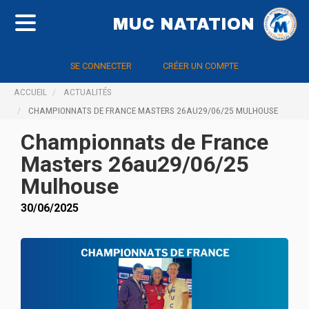
MUC NATATION
SE CONNECTER
CRÉER UN COMPTE
ACCUEIL
ACTUALITÉS
CHAMPIONNATS DE FRANCE MASTERS 26AU29/06/25 MULHOUSE
Championnats de France
Masters 26au29/06/25
Mulhouse
30/06/2025