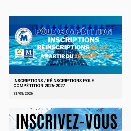
INSCRIPTIONS / RÉINSCRIPTIONS POLE
COMPÉTITION 2026-2027
31/08/2026