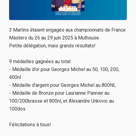
3 Marlins étaient engagés aux championnats de France
Masters du 26 au 29 juin 2025 à Mulhouse.
Petite délégation, mais grands résultats!
9 médailles gagnées au total:
- Médaille d’or pour Georges Michel au 50, 100, 200,
400nl
- Médaille d’argent pour Georges Michel au 800NL
- Médaille de Bronze pour Laurianne Pannier au
100/200brasse et 800nl, et Alexandre Unkovic au
100dos
Félicitations à tous!