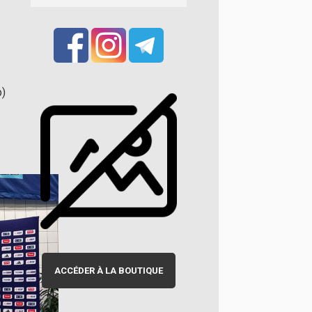
p)
ACCÉDER À LA BOUTIQUE