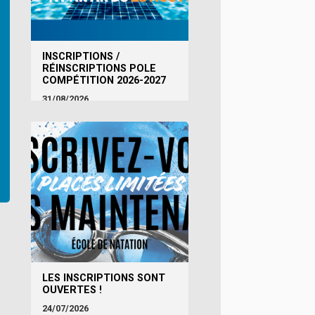
INSCRIPTIONS /
RÉINSCRIPTIONS POLE
COMPÉTITION 2026-2027
31/08/2026
u
LES INSCRIPTIONS SONT
OUVERTES !
24/07/2026