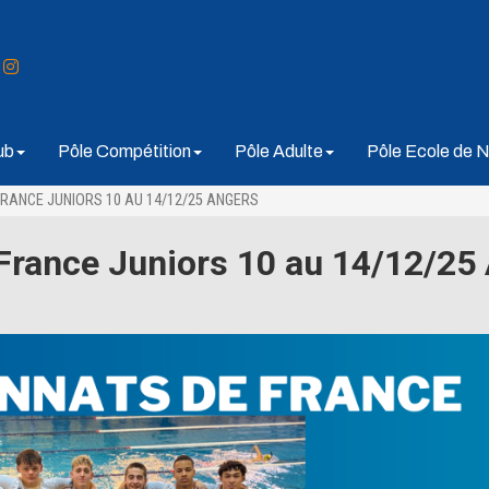
ub
Pôle Compétition
Pôle Adulte
Pôle Ecole de N
RANCE JUNIORS 10 AU 14/12/25 ANGERS
rance Juniors 10 au 14/12/25