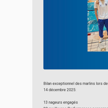
Bilan exceptionnel des marlins lors d
14 décembre 2025:
13 nageurs engagés