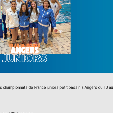
es championnats de France juniors petit bassin à Angers du 10 a