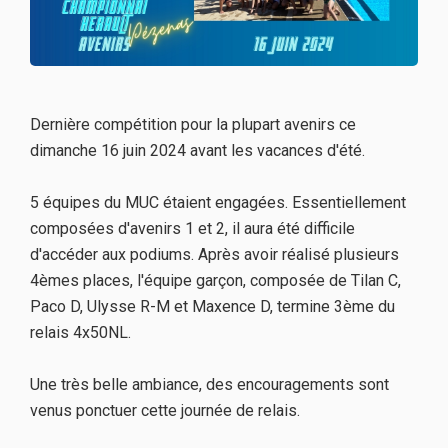
Dernière compétition pour la plupart avenirs ce
dimanche 16 juin 2024 avant les vacances d'été.
5 équipes du MUC étaient engagées. Essentiellement
composées d'avenirs 1 et 2, il aura été difficile
d'accéder aux podiums. Après avoir réalisé plusieurs
4èmes places, l'équipe garçon, composée de Tilan C,
Paco D, Ulysse R-M et Maxence D, termine 3ème du
relais 4x50NL.
Une très belle ambiance, des encouragements sont
venus ponctuer cette journée de relais.