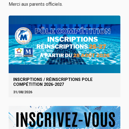
Merci aux parents officiels.
INSCRIPTIONS / RÉINSCRIPTIONS POLE
COMPÉTITION 2026-2027
31/08/2026