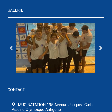
GALERIE
CONTACT
MUC NATATION 195 Avenue Jacques Cartier
Piscine Olympique Antigone