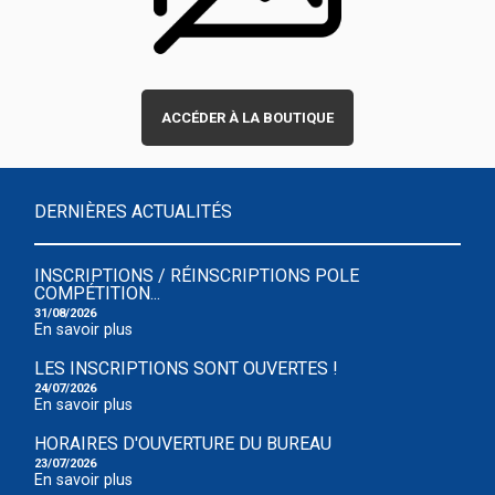
ACCÉDER À LA BOUTIQUE
DERNIÈRES ACTUALITÉS
INSCRIPTIONS / RÉINSCRIPTIONS POLE
COMPÉTITION...
31/08/2026
En savoir plus
LES INSCRIPTIONS SONT OUVERTES !
24/07/2026
En savoir plus
HORAIRES D'OUVERTURE DU BUREAU
23/07/2026
En savoir plus