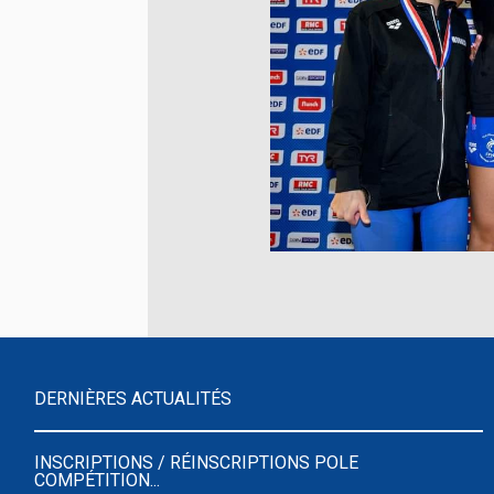
DERNIÈRES ACTUALITÉS
INSCRIPTIONS / RÉINSCRIPTIONS POLE
COMPÉTITION...