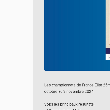
Les championnats de France Elite 25m 
octobre au 3 novembre 2024.
Voici les principaux
résultats
: