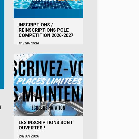
INSCRIPTIONS /
RÉINSCRIPTIONS POLE
COMPÉTITION 2026-2027
31/08/2026
1
LES INSCRIPTIONS SONT
OUVERTES !
24/07/2026