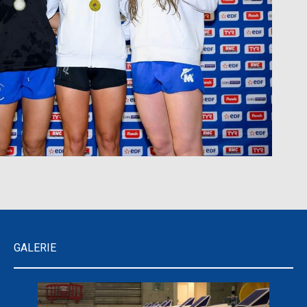
GALERIE