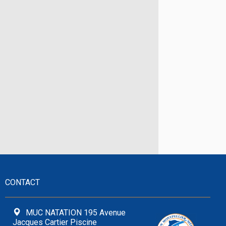
CONTACT
MUC NATATION 195 Avenue
Jacques Cartier Piscine