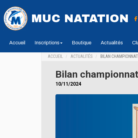
MUC NATATION
Accueil
Inscriptions
Boutique
Actualités
Cl
ACCUEIL
ACTUALITÉS
BILAN CHAMPIONNATS
Bilan championnat
10/11/2024