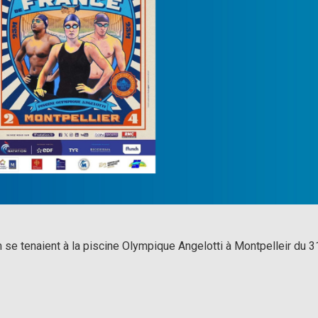
se tenaient à la piscine Olympique Angelotti à Montpelleir du 3