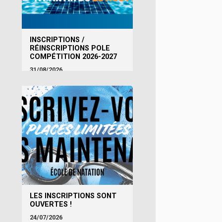
INSCRIPTIONS /
RÉINSCRIPTIONS POLE
COMPÉTITION 2026-2027
31/08/2026
LES INSCRIPTIONS SONT
OUVERTES !
24/07/2026