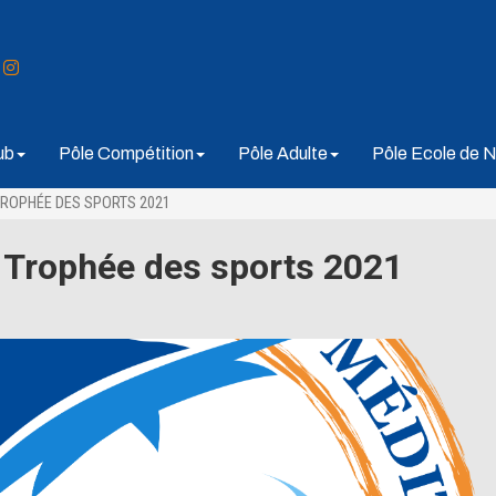
ub
Pôle Compétition
Pôle Adulte
Pôle Ecole de N
TROPHÉE DES SPORTS 2021
 Trophée des sports 2021