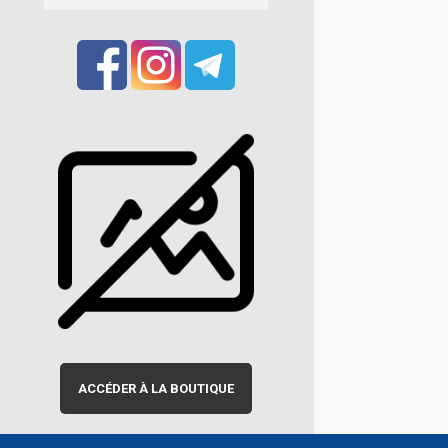
ACCÉDER À LA BOUTIQUE